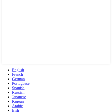
English
French
German
Portuguese
Spanish
Russian
Japanese
Korean
Arabic
Irish