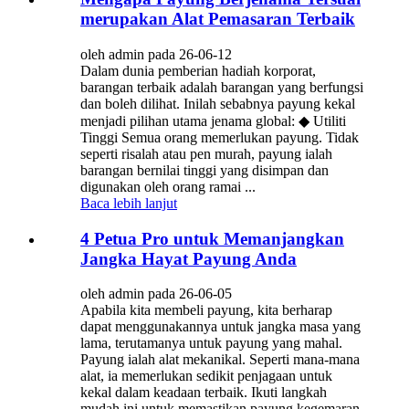
merupakan Alat Pemasaran Terbaik
oleh admin pada 26-06-12
Dalam dunia pemberian hadiah korporat,
barangan terbaik adalah barangan yang berfungsi
dan boleh dilihat. Inilah sebabnya payung kekal
menjadi pilihan utama jenama global: ◆ Utiliti
Tinggi Semua orang memerlukan payung. Tidak
seperti risalah atau pen murah, payung ialah
barangan bernilai tinggi yang disimpan dan
digunakan oleh orang ramai ...
Baca lebih lanjut
4 Petua Pro untuk Memanjangkan
Jangka Hayat Payung Anda
oleh admin pada 26-06-05
Apabila kita membeli payung, kita berharap
dapat menggunakannya untuk jangka masa yang
lama, terutamanya untuk payung yang mahal.
Payung ialah alat mekanikal. Seperti mana-mana
alat, ia memerlukan sedikit penjagaan untuk
kekal dalam keadaan terbaik. Ikuti langkah
mudah ini untuk memastikan payung kegemaran