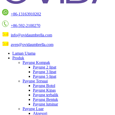
+86-13163910202
+86-592-2100270
info@ovidaumbrella.com
aven@ovidaumbrella.com
Laman Utama
Produk
Payung Kompak
Payung 2 lipat
Payung 3 lipat
Payung 5 lipat
Payung Tersuai
Payung Botol
Payung Kipas
Payung terbalik
Payung Bentuk
Payung lutsinar
Payung Luar
Aksesori