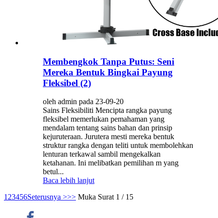
Membengkok Tanpa Putus: Seni
Mereka Bentuk Bingkai Payung
Fleksibel (2)
oleh admin pada 23-09-20
Sains Fleksibiliti Mencipta rangka payung
fleksibel memerlukan pemahaman yang
mendalam tentang sains bahan dan prinsip
kejuruteraan. Jurutera mesti mereka bentuk
struktur rangka dengan teliti untuk membolehkan
lenturan terkawal sambil mengekalkan
ketahanan. Ini melibatkan pemilihan m yang
betul...
Baca lebih lanjut
1
2
3
4
5
6
Seterusnya >
>>
Muka Surat 1 / 15