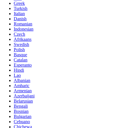
Greek
Turkish
Italian
Danish
Romanian
Indonesian
Czech
Afrikaans
Swedish
Polish
Basque
Catalan
Esperanto
Hindi
Lao
Albanian
Amharic
Armenian
Azerbaijani
Belarusian
Bengali
Bosnian
Bulgarian
Cebuano
Chichewa