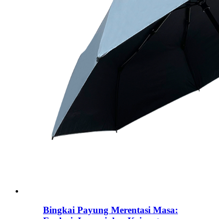
Bingkai Payung Merentasi Masa: