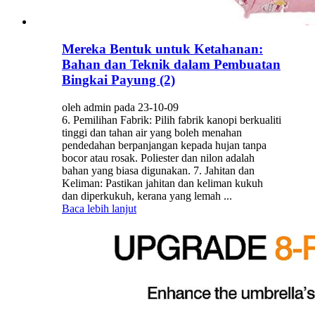
Mereka Bentuk untuk Ketahanan:
Bahan dan Teknik dalam Pembuatan
Bingkai Payung (2)
oleh admin pada 23-10-09
6. Pemilihan Fabrik: Pilih fabrik kanopi berkualiti
tinggi dan tahan air yang boleh menahan
pendedahan berpanjangan kepada hujan tanpa
bocor atau rosak. Poliester dan nilon adalah
bahan yang biasa digunakan. 7. Jahitan dan
Keliman: Pastikan jahitan dan keliman kukuh
dan diperkukuh, kerana yang lemah ...
Baca lebih lanjut